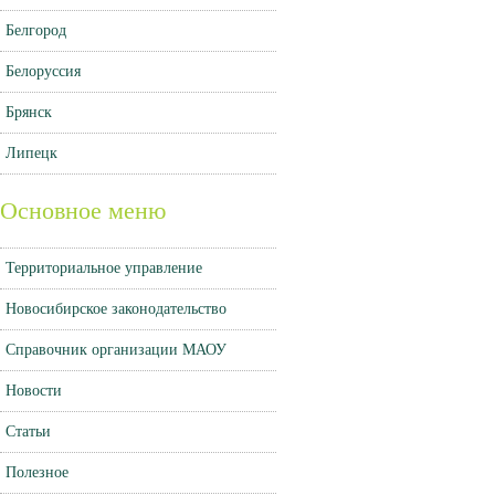
Белгород
Белоруссия
Брянск
Липецк
Основное меню
Территориальное управление
Новосибирское законодательство
Справочник организации МАОУ
Новости
Статьи
Полезное