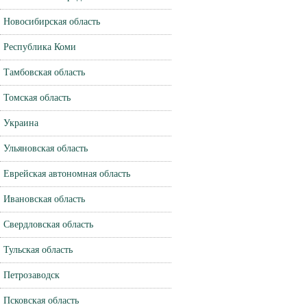
Новосибирская область
Республика Коми
Тамбовская область
Томская область
Украина
Ульяновская область
Еврейская автономная область
Ивановская область
Свердловская область
Тульская область
Петрозаводск
Псковская область