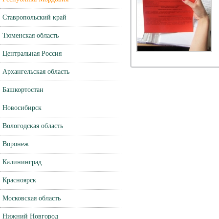
Ставропольский край
Тюменская область
Центральная Россия
Архангельская область
Башкортостан
Новосибирск
Вологодская область
Воронеж
Калининград
Красноярск
Московская область
Нижний Новгород