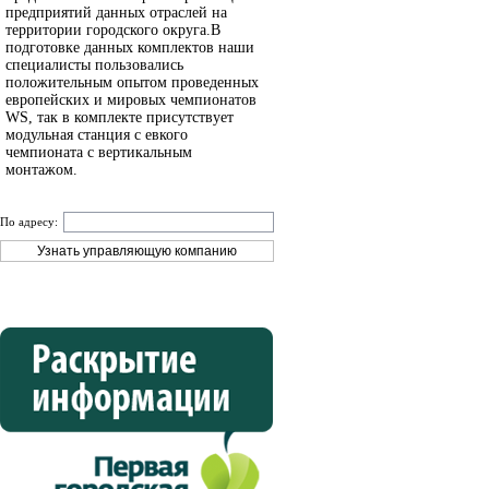
предприятий данных отраслей на
территории городского округа.В
подготовке данных комплектов наши
специалисты пользовались
положительным опытом проведенных
европейских и мировых чемпионатов
WS, так в комплекте присутствует
модульная станция с евкого
чемпионата с вертикальным
монтажом.
По адресу: