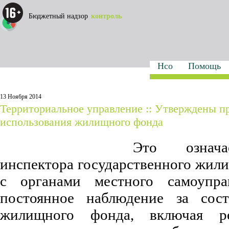
Бюджетный надзор
контроль
Нсо
Помощь
13 Ноября 2014
Территориальное управление :: Утверждены п
использования жилищного фонда
Это означ
инспектора государственного жили
с органами местного самоупра
постоянное наблюдение за сос
жилищного фонда, включая р