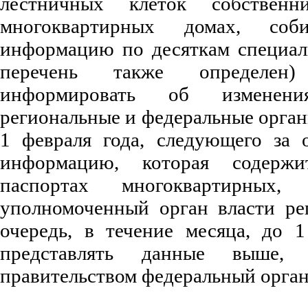
лестничных клеток собствен
многоквартирных домах, со
информацию по десяткам специал
перечень также определен
информировать об изменен
региональные и федеральные орган
1 февраля года, следующего за 
информацию, которая содержи
паспортах многоквартирны
уполномоченный орган власти ре
очередь, в течение месяца, до 1
представлять данные выше,
правительством федеральный орган