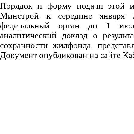
Порядок и форму подачи этой и
Минстрой к середине января 
федеральный орган до 1 июл
аналитический доклад о результ
сохранности жилфонда, представл
Документ опубликован на сайте Ка