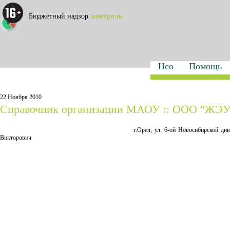
Бюджетный надзор
контроль
Нсо
Помощь
22 Ноября 2010
Справочник организации МАОУ :: ООО "ЖЭУ
г.Орел, ул. 6-ой Новосибирской див
Викторович